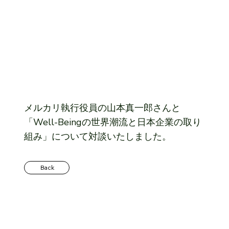
メルカリ執行役員の山本真一郎さんと
「Well-Beingの世界潮流と日本企業の取り
組み」について対談いたしました。
Back